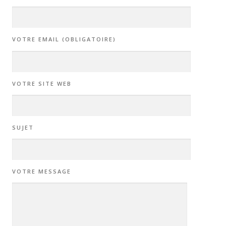
VOTRE EMAIL (OBLIGATOIRE)
VOTRE SITE WEB
SUJET
VOTRE MESSAGE