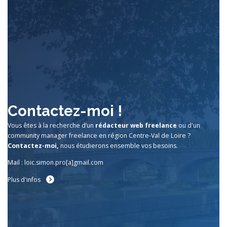
Contactez-moi !
Vous êtes à la recherche d’un
rédacteur web freelance
ou d'un
community manager freelance en région Centre-Val de Loire ?
Contactez-moi,
nous étudierons ensemble vos besoins.
Mail : loic.simon.pro[a]gmail.com
Plus d'infos